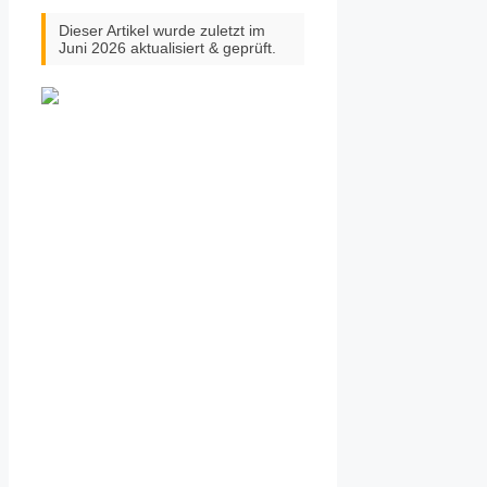
Dieser Artikel wurde zuletzt im
Juni 2026 aktualisiert & geprüft.