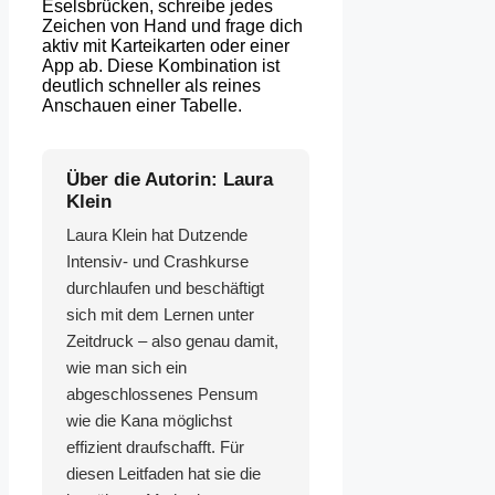
Eselsbrücken, schreibe jedes
Zeichen von Hand und frage dich
aktiv mit Karteikarten oder einer
App ab. Diese Kombination ist
deutlich schneller als reines
Anschauen einer Tabelle.
Über die Autorin: Laura
Klein
Laura Klein hat Dutzende
Intensiv- und Crashkurse
durchlaufen und beschäftigt
sich mit dem Lernen unter
Zeitdruck – also genau damit,
wie man sich ein
abgeschlossenes Pensum
wie die Kana möglichst
effizient draufschafft. Für
diesen Leitfaden hat sie die