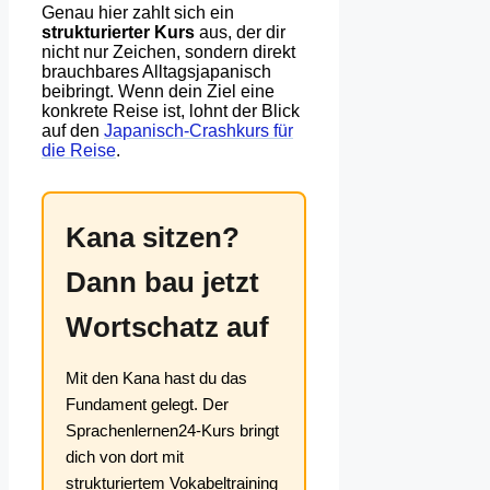
Genau hier zahlt sich ein
strukturierter Kurs
aus, der dir
nicht nur Zeichen, sondern direkt
brauchbares Alltagsjapanisch
beibringt. Wenn dein Ziel eine
konkrete Reise ist, lohnt der Blick
auf den
Japanisch-Crashkurs für
die Reise
.
Kana sitzen?
Dann bau jetzt
Wortschatz auf
Mit den Kana hast du das
Fundament gelegt. Der
Sprachenlernen24-Kurs bringt
dich von dort mit
strukturiertem Vokabeltraining