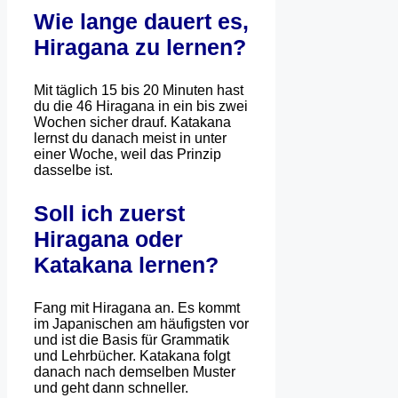
Wie lange dauert es,
Hiragana zu lernen?
Mit täglich 15 bis 20 Minuten hast
du die 46 Hiragana in ein bis zwei
Wochen sicher drauf. Katakana
lernst du danach meist in unter
einer Woche, weil das Prinzip
dasselbe ist.
Soll ich zuerst
Hiragana oder
Katakana lernen?
Fang mit Hiragana an. Es kommt
im Japanischen am häufigsten vor
und ist die Basis für Grammatik
und Lehrbücher. Katakana folgt
danach nach demselben Muster
und geht dann schneller.