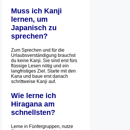
Muss ich Kanji
lernen, um
Japanisch zu
sprechen?
Zum Sprechen und für die
Urlaubsverständigung brauchst
du keine Kanji. Sie sind erst fürs
flüssige Lesen nötig und ein
langfristiges Ziel. Starte mit den
Kana und baue erst danach
schrittweise Kanji auf.
Wie lerne ich
Hiragana am
schnellsten?
Lerne in Fünfergruppen, nutze