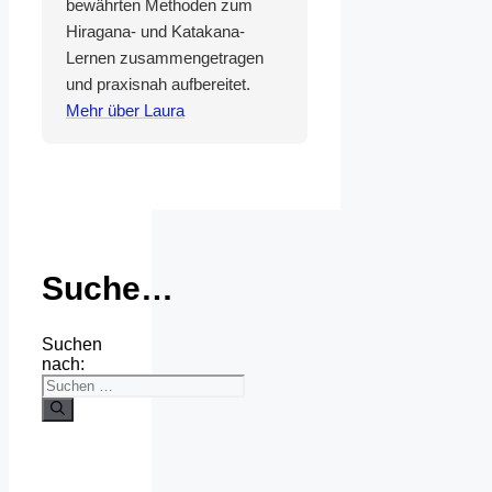
bewährten Methoden zum
Hiragana- und Katakana-
Lernen zusammengetragen
und praxisnah aufbereitet.
Mehr über Laura
Suche…
Suchen
nach: