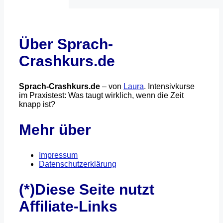
Über Sprach-
Crashkurs.de
Sprach-Crashkurs.de
– von
Laura
. Intensivkurse
im Praxistest: Was taugt wirklich, wenn die Zeit
knapp ist?
Mehr über
Impressum
Datenschutzerklärung
(*)Diese Seite nutzt
Affiliate-Links