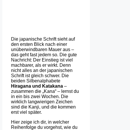
Die japanische Schrift sieht auf
den ersten Blick nach einer
unüberwindbaren Mauer aus –
das geht fast jedem so. Die gute
Nachricht: Der Einstieg ist viel
machbarer, als er wirkt. Denn
nicht alles an der japanischen
Schrift ist gleich schwer. Die
beiden Silbenalphabete
Hiragana und Katakana
–
zusammen die „Kana“ – lernst du
in ein bis zwei Wochen. Die
wirklich langwierigen Zeichen
sind die Kanji, und die kommen
erst viel später.
Hier zeige ich dir, in welcher
Reihenfolge du vorgehst, wie du