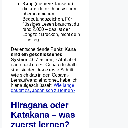
Kanji
(mehrere Tausend):
die aus dem Chinesischen
übernommenen
Bedeutungszeichen. Für
flüssiges Lesen brauchst du
rund 2.000 – das ist der
Langzeit-Brocken, nicht dein
Einstieg.
Der entscheidende Punkt:
Kana
sind ein geschlossenes
System
. 46 Zeichen je Alphabet,
dann hast du es. Genau deshalb
sind sie der ideale erste Schritt.
Wie sich das in den Gesamt-
Lernaufwand einordnet, habe ich
hier aufgeschlüsselt:
Wie lange
dauert es, Japanisch zu lernen?
Hiragana oder
Katakana – was
zuerst lernen?