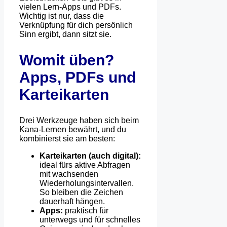
vielen Lern-Apps und PDFs.
Wichtig ist nur, dass die
Verknüpfung für dich persönlich
Sinn ergibt, dann sitzt sie.
Womit üben?
Apps, PDFs und
Karteikarten
Drei Werkzeuge haben sich beim
Kana-Lernen bewährt, und du
kombinierst sie am besten:
Karteikarten (auch digital):
ideal fürs aktive Abfragen
mit wachsenden
Wiederholungsintervallen.
So bleiben die Zeichen
dauerhaft hängen.
Apps:
praktisch für
unterwegs und für schnelles