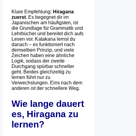
Klare Empfehlung:
Hiragana
zuerst.
Es begegnet dir im
Japanischen am häufigsten, ist
die Grundlage für Grammatik und
Lehrbücher und bereitet dich aufs
Lesen vor. Katakana lernst du
danach – es funktioniert nach
demselben Prinzip, und viele
Zeichen haben eine ähnliche
Logik, sodass der zweite
Durchgang spürbar schneller
geht. Beides gleichzeitig zu
lernen führt nur zu
Verwechslungen. Eins nach dem
anderen ist der schnellere Weg.
Wie lange dauert
es, Hiragana zu
lernen?