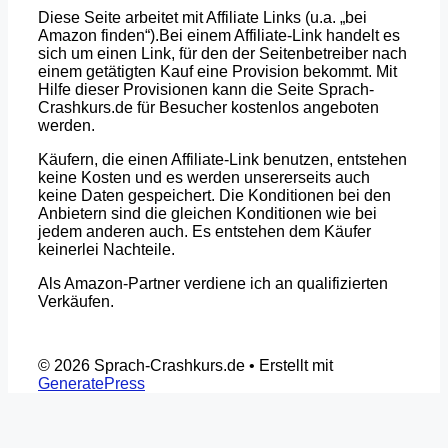
Diese Seite arbeitet mit Affiliate Links (u.a. „bei
Amazon finden“).Bei einem Affiliate-Link handelt es
sich um einen Link, für den der Seitenbetreiber nach
einem getätigten Kauf eine Provision bekommt. Mit
Hilfe dieser Provisionen kann die Seite Sprach-
Crashkurs.de für Besucher kostenlos angeboten
werden.
Käufern, die einen Affiliate-Link benutzen, entstehen
keine Kosten und es werden unsererseits auch
keine Daten gespeichert. Die Konditionen bei den
Anbietern sind die gleichen Konditionen wie bei
jedem anderen auch. Es entstehen dem Käufer
keinerlei Nachteile.
Als Amazon-Partner verdiene ich an qualifizierten
Verkäufen.
© 2026 Sprach-Crashkurs.de
• Erstellt mit
GeneratePress