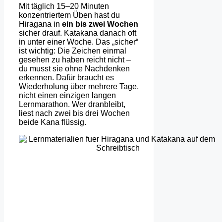
Mit täglich 15–20 Minuten
konzentriertem Üben hast du
Hiragana in
ein bis zwei Wochen
sicher drauf. Katakana danach oft
in unter einer Woche. Das „sicher“
ist wichtig: Die Zeichen einmal
gesehen zu haben reicht nicht –
du musst sie ohne Nachdenken
erkennen. Dafür braucht es
Wiederholung über mehrere Tage,
nicht einen einzigen langen
Lernmarathon. Wer dranbleibt,
liest nach zwei bis drei Wochen
beide Kana flüssig.