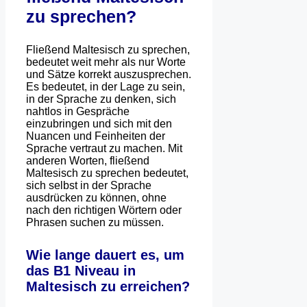
zu sprechen?
Fließend Maltesisch zu sprechen,
bedeutet weit mehr als nur Worte
und Sätze korrekt auszusprechen.
Es bedeutet, in der Lage zu sein,
in der Sprache zu denken, sich
nahtlos in Gespräche
einzubringen und sich mit den
Nuancen und Feinheiten der
Sprache vertraut zu machen. Mit
anderen Worten, fließend
Maltesisch zu sprechen bedeutet,
sich selbst in der Sprache
ausdrücken zu können, ohne
nach den richtigen Wörtern oder
Phrasen suchen zu müssen.
Wie lange dauert es, um
das B1 Niveau in
Maltesisch zu erreichen?