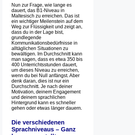
Nun zur Frage, wie lange es
dauert, das B1-Niveau in
Maltesisch zu erreichen. Das ist
ein wichtiger Meilenstein auf dem
Weg zur Flüssigkeit und zeigt an,
dass du in der Lage bist,
grundlegende
Kommunikationsbedürfnisse in
alltäglichen Situationen zu
bewältigen. Im Durchschnitt kann
man sagen, dass es etwa 350 bis
400 Unterrichtsstunden dauert,
um dieses Niveau zu erreichen,
wenn du bei Null anfängst. Aber
denk daran, dies ist nur ein
Durchschnitt. Je nach deiner
Motivation, deinem Engagement
und deinem sprachlichen
Hintergrund kann es schneller
gehen oder etwas länger dauern.
Die verschiedenen
Sprachniveaus – Ganz