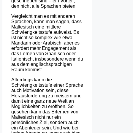
geschrieben sind – ein Vorteil,
den nicht alle Sprachen bieten.
Vergleicht man es mit anderen
Sprachen, kann man sagen, dass
Maltesisch eine mittlere
Schwierigkeitsstufe aufweist. Es
ist nicht so komplex wie etwa
Mandarin oder Arabisch, aber es
erfordert mehr Engagement als
das Lernen von Spanisch oder
Italienisch, insbesondere wenn du
aus dem englischsprachigen
Raum kommst.
Allerdings kann die
Schwierigkeitsstufe einer Sprache
auch Motivation sein, diese
Herausforderung zu meistern und
damit eine ganz neue Welt an
Möglichkeiten zu eröffnen. So
gesehen kann das Erlernen von
Maltesisch nicht nur ein
persönliches Ziel, sondern auch
ein Abenteuer sein. Und wie bei