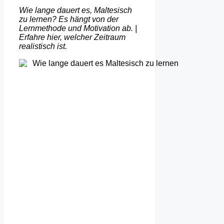
Wie lange dauert es, Maltesisch
zu lernen? Es hängt von der
Lernmethode und Motivation ab. |
Erfahre hier, welcher Zeitraum
realistisch ist.