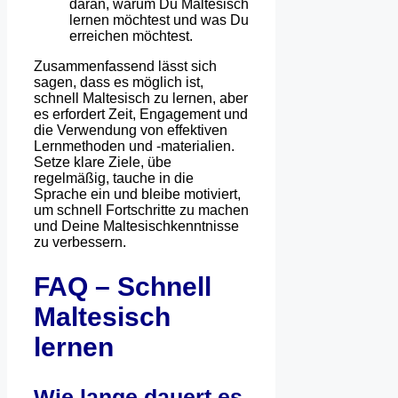
daran, warum Du Maltesisch
lernen möchtest und was Du
erreichen möchtest.
Zusammenfassend lässt sich
sagen, dass es möglich ist,
schnell Maltesisch zu lernen, aber
es erfordert Zeit, Engagement und
die Verwendung von effektiven
Lernmethoden und -materialien.
Setze klare Ziele, übe
regelmäßig, tauche in die
Sprache ein und bleibe motiviert,
um schnell Fortschritte zu machen
und Deine Maltesischkenntnisse
zu verbessern.
FAQ – Schnell
Maltesisch
lernen
Wie lange dauert es,