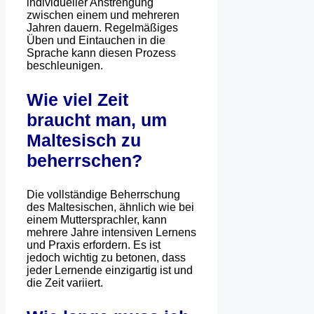
individueller Anstrengung
zwischen einem und mehreren
Jahren dauern. Regelmäßiges
Üben und Eintauchen in die
Sprache kann diesen Prozess
beschleunigen.
Wie viel Zeit
braucht man, um
Maltesisch zu
beherrschen?
Die vollständige Beherrschung
des Maltesischen, ähnlich wie bei
einem Muttersprachler, kann
mehrere Jahre intensiven Lernens
und Praxis erfordern. Es ist
jedoch wichtig zu betonen, dass
jeder Lernende einzigartig ist und
die Zeit variiert.