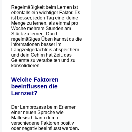
Regelmäßigkeit beim Lernen ist
ebenfalls ein wichtiger Faktor. Es
ist besser, jeden Tag eine kleine
Menge zu lernen, als einmal pro
Woche mehrere Stunden am
Stück zu lernen. Durch
regelmäßiges Üben kannst du die
Informationen besser im
Langzeitgedächtnis abspeichern
und dein Gehirn hat Zeit, das
Gelernte zu verarbeiten und zu
konsolidieren.
Welche Faktoren
beeinflussen die
Lernzeit?
Der Lernprozess beim Erlernen
einer neuen Sprache wie
Maltesisch kann durch
verschiedene Faktoren positiv
oder negativ beeinflusst werden.