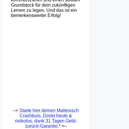
Grundstock für dein zukünftiges
Lernen zu legen. Und das ist ein
bemerkenswerter Erfolg!
–>
Starte hier deinen Maltesisch
Crashkurs. Direkt heute &
risikolos, dank 31 Tagen Geld-
zurück-Garantie.
* <–