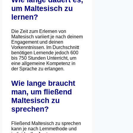
um Maltesisch zu
lernen?
Die Zeit zum Erlernen von
Maltesisch variiert je nach deinem
Engagement und deinen
Vorkenntnissen. Im Durchschnitt
benötigen Lernende jedoch 600
bis 750 Stunden Unterricht, um
eine allgemeine Kompetenz in
der Sprache zu erlangen.
Wie lange braucht
man, um fließend
Maltesisch zu
sprechen?
Fließend Maltesisch zu sprechen
kann je nach Lernmethode und