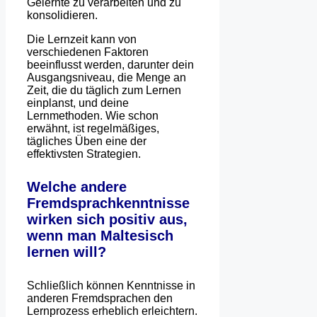
Gelernte zu verarbeiten und zu
konsolidieren.
Die Lernzeit kann von
verschiedenen Faktoren
beeinflusst werden, darunter dein
Ausgangsniveau, die Menge an
Zeit, die du täglich zum Lernen
einplanst, und deine
Lernmethoden. Wie schon
erwähnt, ist regelmäßiges,
tägliches Üben eine der
effektivsten Strategien.
Welche andere
Fremdsprachkenntnisse
wirken sich positiv aus,
wenn man Maltesisch
lernen will?
Schließlich können Kenntnisse in
anderen Fremdsprachen den
Lernprozess erheblich erleichtern.