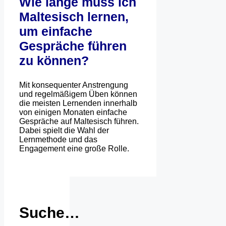
Wie lange muss ich
Maltesisch lernen,
um einfache
Gespräche führen
zu können?
Mit konsequenter Anstrengung
und regelmäßigem Üben können
die meisten Lernenden innerhalb
von einigen Monaten einfache
Gespräche auf Maltesisch führen.
Dabei spielt die Wahl der
Lernmethode und das
Engagement eine große Rolle.
Suche…