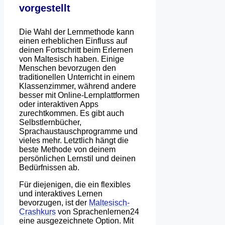
vorgestellt
Die Wahl der Lernmethode kann
einen erheblichen Einfluss auf
deinen Fortschritt beim Erlernen
von Maltesisch haben. Einige
Menschen bevorzugen den
traditionellen Unterricht in einem
Klassenzimmer, während andere
besser mit Online-Lernplattformen
oder interaktiven Apps
zurechtkommen. Es gibt auch
Selbstlernbücher,
Sprachaustauschprogramme und
vieles mehr. Letztlich hängt die
beste Methode von deinem
persönlichen Lernstil und deinen
Bedürfnissen ab.
Für diejenigen, die ein flexibles
und interaktives Lernen
bevorzugen, ist der
Maltesisch-
Crashkurs
von Sprachenlernen24
eine ausgezeichnete Option. Mit