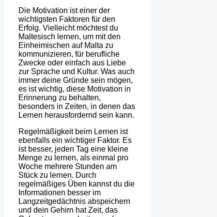
Die Motivation ist einer der
wichtigsten Faktoren für den
Erfolg. Vielleicht möchtest du
Maltesisch lernen, um mit den
Einheimischen auf Malta zu
kommunizieren, für berufliche
Zwecke oder einfach aus Liebe
zur Sprache und Kultur. Was auch
immer deine Gründe sein mögen,
es ist wichtig, diese Motivation in
Erinnerung zu behalten,
besonders in Zeiten, in denen das
Lernen herausfordernd sein kann.
Regelmäßigkeit beim Lernen ist
ebenfalls ein wichtiger Faktor. Es
ist besser, jeden Tag eine kleine
Menge zu lernen, als einmal pro
Woche mehrere Stunden am
Stück zu lernen. Durch
regelmäßiges Üben kannst du die
Informationen besser im
Langzeitgedächtnis abspeichern
und dein Gehirn hat Zeit, das