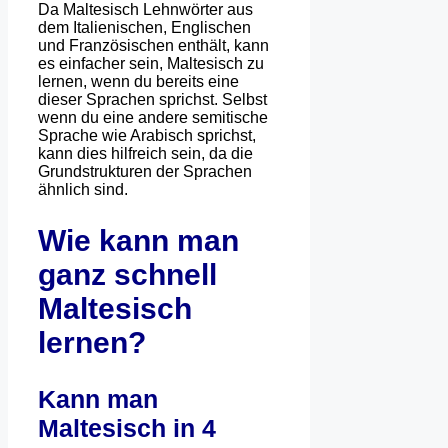
Da Maltesisch Lehnwörter aus
dem Italienischen, Englischen
und Französischen enthält, kann
es einfacher sein, Maltesisch zu
lernen, wenn du bereits eine
dieser Sprachen sprichst. Selbst
wenn du eine andere semitische
Sprache wie Arabisch sprichst,
kann dies hilfreich sein, da die
Grundstrukturen der Sprachen
ähnlich sind.
Wie kann man
ganz schnell
Maltesisch
lernen?
Kann man
Maltesisch in 4