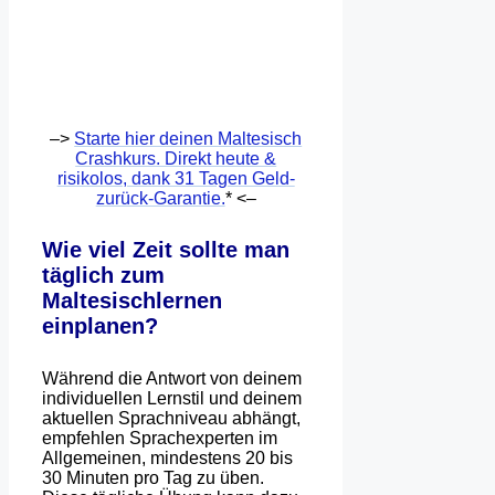
–>
Starte hier deinen Maltesisch
Crashkurs. Direkt heute &
risikolos, dank 31 Tagen Geld-
zurück-Garantie.
* <–
Wie viel Zeit sollte man
täglich zum
Maltesischlernen
einplanen?
Während die Antwort von deinem
individuellen Lernstil und deinem
aktuellen Sprachniveau abhängt,
empfehlen Sprachexperten im
Allgemeinen, mindestens 20 bis
30 Minuten pro Tag zu üben.