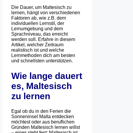
Die Dauer, um Maltesisch zu
lernen, hängt von verschiedenen
Faktoren ab, wie z.B. dem
individuellen Lernstil, der
Lernumgebung und dem
Sprachniveau, das erreicht
werden soll. Erfahre in diesem
Artikel, welcher Zeitraum
realistisch ist und welche
Lernmethoden dich am besten
und schnellsten unterstützen.
Wie lange dauert
es, Maltesisch
zu lernen
Egal ob du in den Ferien die
Sonneninsel Malta entdecken
möchtest oder aus beruflichen
Gründen Maltesisch lernen willst
– eines steht fest: Maltesisch ist