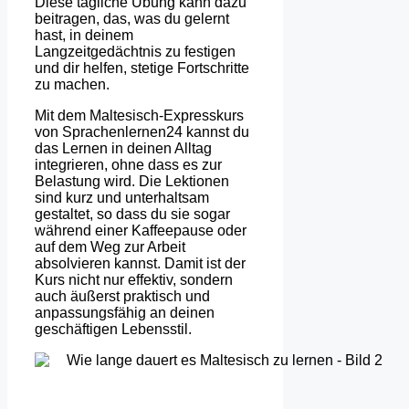
Diese tägliche Übung kann dazu
beitragen, das, was du gelernt
hast, in deinem
Langzeitgedächtnis zu festigen
und dir helfen, stetige Fortschritte
zu machen.
Mit dem Maltesisch-Expresskurs
von Sprachenlernen24 kannst du
das Lernen in deinen Alltag
integrieren, ohne dass es zur
Belastung wird. Die Lektionen
sind kurz und unterhaltsam
gestaltet, so dass du sie sogar
während einer Kaffeepause oder
auf dem Weg zur Arbeit
absolvieren kannst. Damit ist der
Kurs nicht nur effektiv, sondern
auch äußerst praktisch und
anpassungsfähig an deinen
geschäftigen Lebensstil.