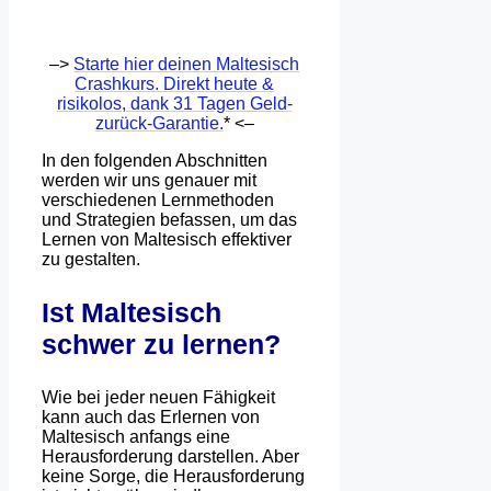
–>
Starte hier deinen Maltesisch
Crashkurs. Direkt heute &
risikolos, dank 31 Tagen Geld-
zurück-Garantie.
* <–
In den folgenden Abschnitten
werden wir uns genauer mit
verschiedenen Lernmethoden
und Strategien befassen, um das
Lernen von Maltesisch effektiver
zu gestalten.
Ist Maltesisch
schwer zu lernen?
Wie bei jeder neuen Fähigkeit
kann auch das Erlernen von
Maltesisch anfangs eine
Herausforderung darstellen. Aber
keine Sorge, die Herausforderung