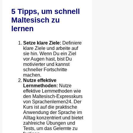
5 Tipps, um schnell
Maltesisch zu
lernen
Setze klare Ziele:
Definiere
klare Ziele und arbeite auf
sie hin. Wenn Du ein Ziel
vor Augen hast, bist Du
motivierter und kannst
schneller Fortschritte
machen.
Nutze effektive
Lernmethoden:
Nutze
effektive Lernmethoden wie
den Maltesisch-Expresskurs
von Sprachenlernen24. Der
Kurs ist auf die praktische
Anwendung der Sprache im
Alltag konzentriert und bietet
zahlreiche Übungen und
Tests, um das Gelernte zu