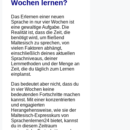
Wochen lernen?
Das Erlernen einer neuen
Sprache in nur vier Wochen ist
eine gewaltige Aufgabe. Die
Realität ist, dass die Zeit, die
benötigt wird, um fließend
Maltesisch zu sprechen, von
vielen Faktoren abhängt,
einschließlich deines aktuellen
Sprachniveaus, deiner
Lernmethoden und der Menge an
Zeit, die du täglich zum Lernen
einplanst.
Das bedeutet aber nicht, dass du
in vier Wochen keine
bedeutenden Fortschritte machen
kannst. Mit einer konzentrierten
und engagierten
Herangehensweise, wie sie der
Maltesisch-Expresskurs von
Sprachenlernen24 bietet, kannst
du in diesem Zeitraum