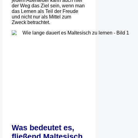
jedem Abenteuer kann auch hier
der Weg das Ziel sein, wenn man
das Lernen als Teil der Freude
und nicht nur als Mittel zum
Zweck betrachtet.
Was bedeutet es,
fließend Maltesisch