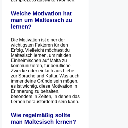
Welche Motivation hat
man um Maltesisch zu
lernen?
Die Motivation ist einer der
wichtigsten Faktoren für den
Erfolg. Vielleicht möchtest du
Maltesisch lernen, um mit den
Einheimischen auf Malta zu
kommunizieren, für berufliche
Zwecke oder einfach aus Liebe
zur Sprache und Kultur. Was auch
immer deine Gründe sein mögen,
es ist wichtig, diese Motivation in
Erinnerung zu behalten,
besonders in Zeiten, in denen das
Lernen herausfordernd sein kann.
Wie regelmäßig sollte
man Maltesisch lernen?