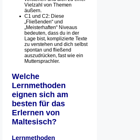
Vielzahl von Themen
äußern.
C1 und C2: Diese
„Fließenden“ und
„Meisterhaften“ Niveaus
bedeuten, dass du in der
Lage bist, komplizierte Texte
zu verstehen und dich selbst
spontan und fließend
auszudrücken, fast wie ein
Muttersprachler.
Welche
Lernmethoden
eignen sich am
besten für das
Erlernen von
Maltesisch?
Lernmethoden