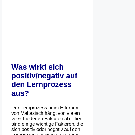
Was wirkt sich
positiv/negativ auf
den Lernprozess
aus?
Der Lernprozess beim Erlernen
von Maltesisch hängt von vielen
verschiedenen Faktoren ab. Hier
sind einige wichtige Faktoren, die
sich positiv oder negativ auf den
Lernprozess auswirken können: