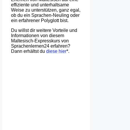
effiziente und unterhaltsame
Weise zu unterstützen, ganz egal,
ob du ein Sprachen-Neuling oder
ein erfahrener Polyglott bist.
Du willst dir weitere Vorteile und
Informationen von diesem
Maltesisch-Expresskurs von
Sprachenlernen24 erfahren?
Dann erhältst du
diese hier
*.