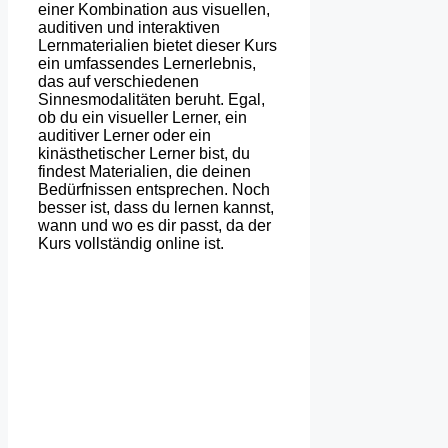
einer Kombination aus visuellen,
auditiven und interaktiven
Lernmaterialien bietet dieser Kurs
ein umfassendes Lernerlebnis,
das auf verschiedenen
Sinnesmodalitäten beruht. Egal,
ob du ein visueller Lerner, ein
auditiver Lerner oder ein
kinästhetischer Lerner bist, du
findest Materialien, die deinen
Bedürfnissen entsprechen. Noch
besser ist, dass du lernen kannst,
wann und wo es dir passt, da der
Kurs vollständig online ist.