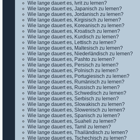
Wie lange dauert es, Ivrit zu lernen?
Wie lange dauert es, Japanisch zu lernen?
Wie lange dauert es, Jordanisch zu lernen?
Wie lange dauert es, Kirgisisch zu lernen?
Wie lange dauert es, Koreanisch zu lernen?
Wie lange dauert es, Kroatisch zu lernen?
Wie lange dauert es, Kurdisch zu lernen?
Wie lange dauert es, Lettisch zu lernen?
Wie lange dauert es, Maltesisch zu lernen?
Wie lange dauert es, Niederländisch zu lernen?
Wie lange dauert es, Pashto zu lernen?
Wie lange dauert es, Persisch zu lernen?
Wie lange dauert es, Polnisch zu lernen?
Wie lange dauert es, Portugiesisch zu lernen?
Wie lange dauert es, Rumänisch zu lernen?
Wie lange dauert es, Russisch zu lernen?
Wie lange dauert es, Schwedisch zu lernen?
Wie lange dauert es, Serbisch zu lernen?
Wie lange dauert es, Slowakisch zu lernen?
Wie lange dauert es, Slowenisch zu lernen?
Wie lange dauert es, Spanisch zu lernen?
Wie lange dauert es, Suaheli zu lernen?
Wie lange dauert es, Tamil zu lernen?
Wie lange dauert es, Thailändisch zu lernen?
Wie lange dauert es, Tschechisch zu lernen?