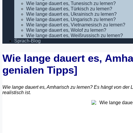
Wie lange dauert es, Tunesisch zu lernen?
Wie lange dauert es, Türkisch zu lernen?
Wie lange dauert es, Ukrainisch zu lernen?
Wie lange dauert es, Ungarisch zu lernen?
Wie lange dauert es, Vietnamesisch zu lernen?
Wie lange dauert es, Wolof zu lernen?
Wie lange dauert es, Weißrussisch zu lernen?
Sprach-Blog
Wie lange dauert es, Amhar
genialen Tipps]
Wie lange dauert es, Amharisch zu lernen? Es hängt von der L
realistisch ist.