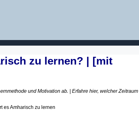
isch zu lernen? | [mit
ernmethode und Motivation ab. | Erfahre hier, welcher Zeitraum