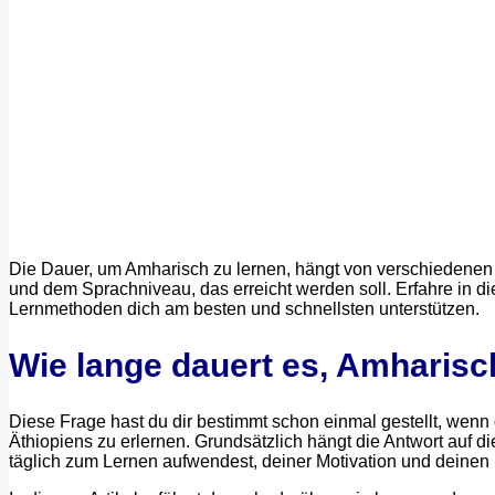
Die Dauer, um Amharisch zu lernen, hängt von verschiedenen 
und dem Sprachniveau, das erreicht werden soll. Erfahre in die
Lernmethoden dich am besten und schnellsten unterstützen.
Wie lange dauert es, Amharisc
Diese Frage hast du dir bestimmt schon einmal gestellt, wenn
Äthiopiens zu erlernen. Grundsätzlich hängt die Antwort auf d
täglich zum Lernen aufwendest, deiner Motivation und deinen 