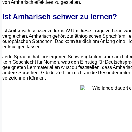
von Amharisch effektiver zu gestalten.
Ist Amharisch schwer zu lernen?
Ist Amharisch schwer zu lernen? Um diese Frage zu beantworte
vergleichen. Amharisch gehört zur äthiopischen Sprachfamilie
europäischen Sprachen. Das kann für dich am Anfang eine Her
entmutigen lassen.
Jede Sprache hat ihre eigenen Schwierigkeiten, aber auch ihr
kein Geschlecht für Nomen, was den Einstieg für Deutschsprac
geeigneten Lernmaterialien wirst du feststellen, dass Amharisc
andere Sprachen. Gib dir Zeit, um dich an die Besonderheite
verzeichnen können.